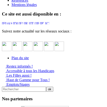
Références
Mentions légales
Ce site est aussi disponible en :
Suivez notre actualité sur les réseaux sociaux :
Plan du site
Restez informés !
Accessible à tous les Handicaps
Les Filles aussi !
Haut de Gamme pour Tous !
Emplois/Stages
Nos partenaires