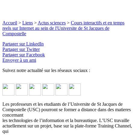
Accueil
>
Liens
>
Actus sciences
>
Cours interactifs et en temps
reels sur Internet au sein de l'Universite de St Jacques de
Compostelle
Partager sur LinkedIn
Partager sur Twitter
Partager sur Facebook
Envoyer à un ami
Suivez notre actualité sur les réseaux sociaux :
Les professeurs et les etudiants de l’Universite de St Jacques de
Compostelle (USC) pourront se former a distance dans des matieres
concernant
les technologies de l’information et la bureautique. L’USC travaille
actuellement sur un projet, base sur la plate-forme Training Channel,
qui