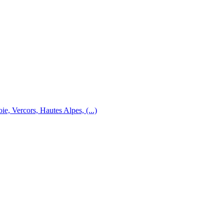
e, Vercors, Hautes Alpes, (...)