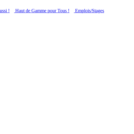
ussi !
Haut de Gamme pour Tous !
Emplois/Stages