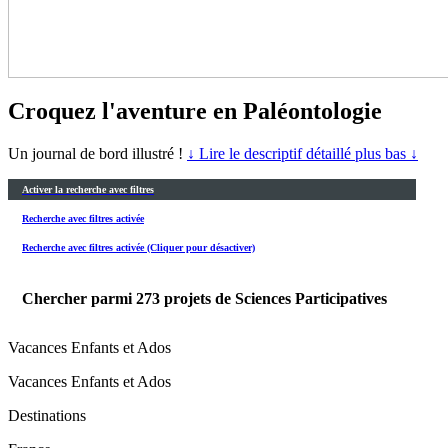
Croquez l'aventure en Paléontologie
Un journal de bord illustré !
↓ Lire le descriptif détaillé plus bas ↓
Activer la recherche avec filtres
Recherche avec filtres activée
Recherche avec filtres activée (Cliquer pour désactiver)
Chercher parmi
273
projets de Sciences Participatives
Vacances Enfants et Ados
Vacances Enfants et Ados
Destinations