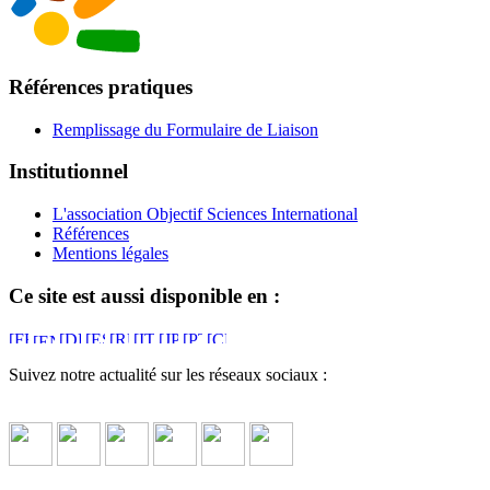
Références pratiques
Remplissage du Formulaire de Liaison
Institutionnel
L'association Objectif Sciences International
Références
Mentions légales
Ce site est aussi disponible en :
Suivez notre actualité sur les réseaux sociaux :