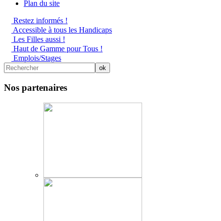
Plan du site
Restez informés !
Accessible à tous les Handicaps
Les Filles aussi !
Haut de Gamme pour Tous !
Emplois/Stages
Nos partenaires