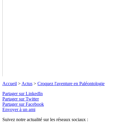
Accueil
>
Actus
>
Croquez l'aventure en Paléontologie
Partager sur LinkedIn
Partager sur Twitter
Partager sur Facebook
Envoyer à un ami
Suivez notre actualité sur les réseaux sociaux :