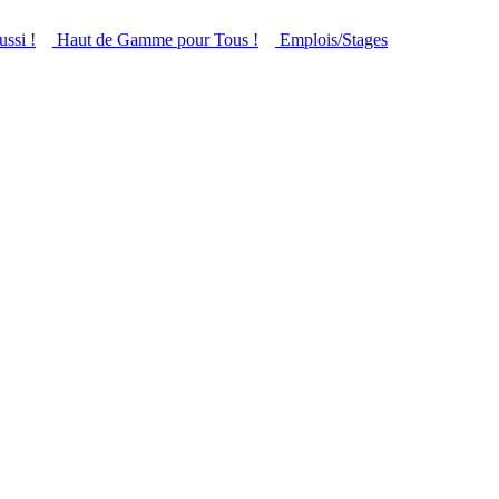
ussi !
Haut de Gamme pour Tous !
Emplois/Stages