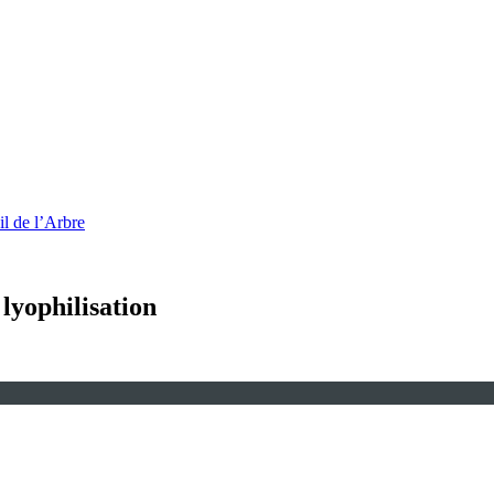
l de l’Arbre
lyophilisation