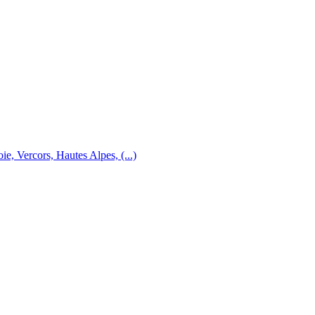
e, Vercors, Hautes Alpes, (...)