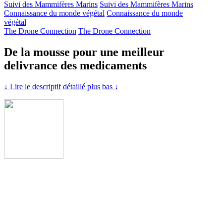
Suivi des Mammifères Marins
Suivi des Mammifères Marins
Connaissance du monde végétal
Connaissance du monde
végétal
The Drone Connection
The Drone Connection
De la mousse pour une meilleur
delivrance des medicaments
↓ Lire le descriptif détaillé plus bas ↓