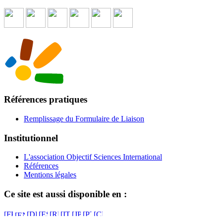
Références pratiques
Remplissage du Formulaire de Liaison
Institutionnel
L'association Objectif Sciences International
Références
Mentions légales
Ce site est aussi disponible en :