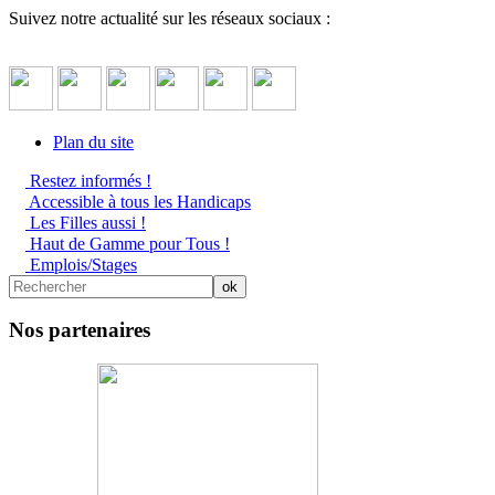
Suivez notre actualité sur les réseaux sociaux :
Plan du site
Restez informés !
Accessible à tous les Handicaps
Les Filles aussi !
Haut de Gamme pour Tous !
Emplois/Stages
Nos partenaires