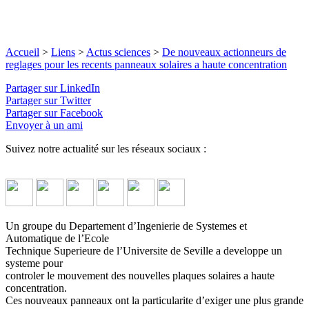
Accueil
>
Liens
>
Actus sciences
>
De nouveaux actionneurs de
reglages pour les recents panneaux solaires a haute concentration
Partager sur LinkedIn
Partager sur Twitter
Partager sur Facebook
Envoyer à un ami
Suivez notre actualité sur les réseaux sociaux :
Un groupe du Departement d’Ingenierie de Systemes et
Automatique de l’Ecole
Technique Superieure de l’Universite de Seville a developpe un
systeme pour
controler le mouvement des nouvelles plaques solaires a haute
concentration.
Ces nouveaux panneaux ont la particularite d’exiger une plus grande