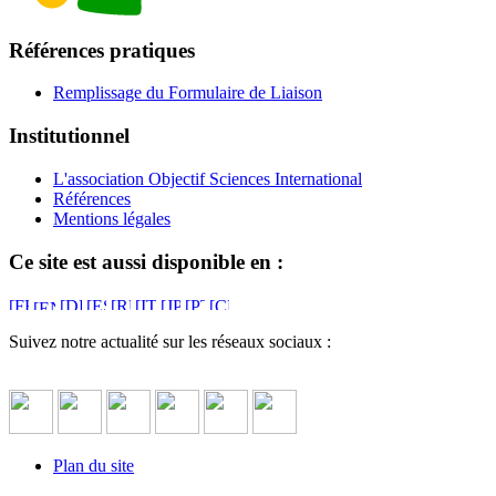
Références pratiques
Remplissage du Formulaire de Liaison
Institutionnel
L'association Objectif Sciences International
Références
Mentions légales
Ce site est aussi disponible en :
Suivez notre actualité sur les réseaux sociaux :
Plan du site