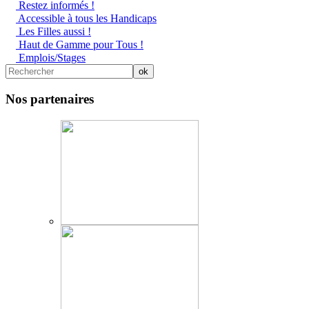
Restez informés !
Accessible à tous les Handicaps
Les Filles aussi !
Haut de Gamme pour Tous !
Emplois/Stages
Nos partenaires