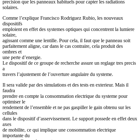
precision que les panneaux habituels pour capter les radiations
solaires.
Comme l’explique Francisco Rodriguez Rubio, les nouveaux
dispositifs
emploient en effet des systemes optiques qui concentrent la lumiere
solaire,
agissant comme une lentille. Pour cela, il faut que le panneau soit
parfaitement aligne, car dans le cas contraire, cela produit des
ombres et
une perte d’energie.
Le dispositif de ce groupe de recherche assure un reglage tres precis
a
travers l’ajustement de l’ouverture angulaire du systeme.
Il sera valide par des simulations et des tests en exterieur. Mais il
faudra
prendre en compte la consommation electrique du systeme pour
optimiser le
rendement de l’ensemble et ne pas gaspiller le gain obtenu sur les
cellules
dans le dispositif d’asservissement. Le support possede en effet deux
axes
de mobilite, ce qui implique une consommation electrique
importante du