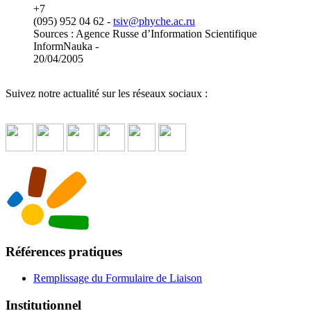
+7
(095) 952 04 62 -
tsiv
@
phyche.ac.ru
Sources : Agence Russe d’Information Scientifique
InformNauka -
20/04/2005
Suivez notre actualité sur les réseaux sociaux :
Références pratiques
Remplissage du Formulaire de Liaison
Institutionnel