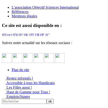
L'association Objectif Sciences International
Références
Mentions légales
Ce site est aussi disponible en :
Suivez notre actualité sur les réseaux sociaux :
Plan du site
Restez informés !
Accessible à tous les Handicaps
Les Filles aussi !
Haut de Gamme pour Tous !
Emplois/Stages