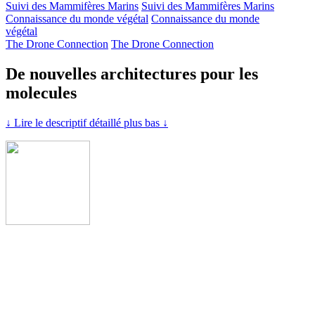
Suivi des Mammifères Marins
Suivi des Mammifères Marins
Connaissance du monde végétal
Connaissance du monde
végétal
The Drone Connection
The Drone Connection
De nouvelles architectures pour les
molecules
↓ Lire le descriptif détaillé plus bas ↓