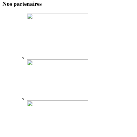
Nos partenaires