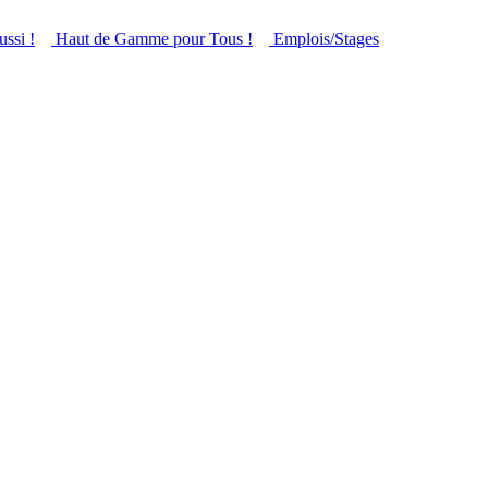
ussi !
Haut de Gamme pour Tous !
Emplois/Stages