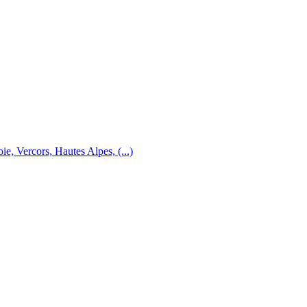
e, Vercors, Hautes Alpes, (...)