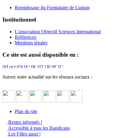
Remplissage du Formulaire de Liaison
Institutionnel
L'association Objectif Sciences International
Références
Mentions légales
Ce site est aussi disponible en :
Suivez notre actualité sur les réseaux sociaux :
Plan du site
Restez informés !
Accessible à tous les Handicaps
Les Filles aussi !