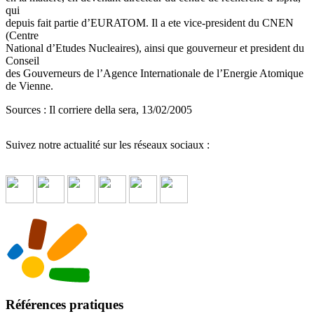
qui
depuis fait partie d’EURATOM. Il a ete vice-president du CNEN
(Centre
National d’Etudes Nucleaires), ainsi que gouverneur et president du
Conseil
des Gouverneurs de l’Agence Internationale de l’Energie Atomique
de Vienne.
Sources : Il corriere della sera, 13/02/2005
Suivez notre actualité sur les réseaux sociaux :
Références pratiques