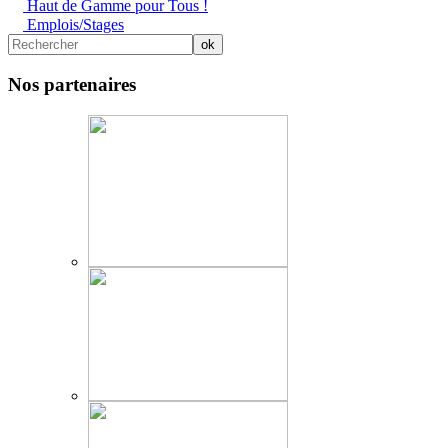
Haut de Gamme pour Tous !
Emplois/Stages
Nos partenaires