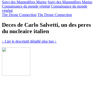
Suivi des Mammifères Marins
Suivi des Mammifères Marins
Connaissance du monde végétal
Connaissance du monde
végétal
The Drone Connection
The Drone Connection
Deces de Carlo Salvetti, un des peres
du nucleaire italien
↓ Lire le descriptif détaillé plus bas ↓