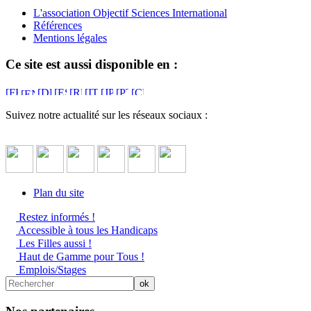
L'association Objectif Sciences International
Références
Mentions légales
Ce site est aussi disponible en :
Suivez notre actualité sur les réseaux sociaux :
Plan du site
Restez informés !
Accessible à tous les Handicaps
Les Filles aussi !
Haut de Gamme pour Tous !
Emplois/Stages