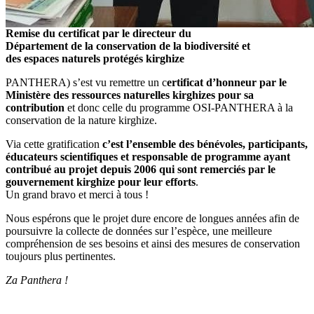
Remise du certificat par le directeur du
Département de la conservation de la biodiversité et
des espaces naturels protégés kirghize
PANTHERA) s’est vu remettre un c
ertificat d’honneur par le
Ministère des ressources naturelles kirghizes pour sa
contribution
et donc celle du programme OSI-PANTHERA à la
conservation de la nature kirghize.
Via cette gratification
c’est l’ensemble des bénévoles, participants,
éducateurs scientifiques et responsable de programme ayant
contribué au projet depuis 2006 qui sont remerciés par le
gouvernement kirghize pour leur efforts
.
Un grand bravo et merci à tous !
Nous espérons que le projet dure encore de longues années afin de
poursuivre la collecte de données sur l’espèce, une meilleure
compréhension de ses besoins et ainsi des mesures de conservation
toujours plus pertinentes.
Za Panthera !