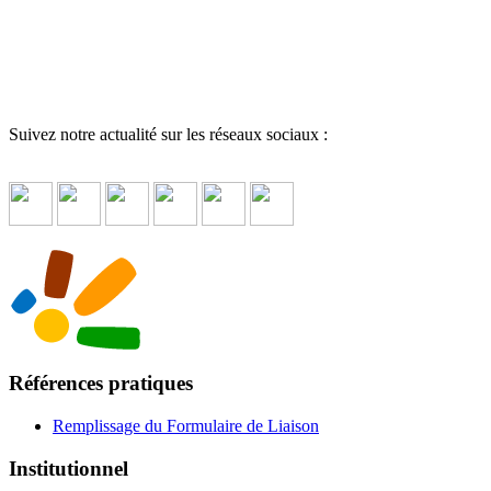
Suivez notre actualité sur les réseaux sociaux :
Références pratiques
Remplissage du Formulaire de Liaison
Institutionnel