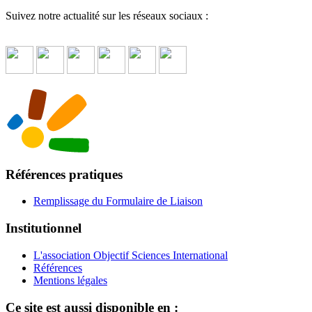
Suivez notre actualité sur les réseaux sociaux :
Références pratiques
Remplissage du Formulaire de Liaison
Institutionnel
L'association Objectif Sciences International
Références
Mentions légales
Ce site est aussi disponible en :