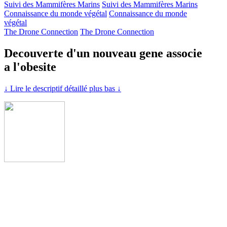
Suivi des Mammifères Marins
Suivi des Mammifères Marins
Connaissance du monde végétal
Connaissance du monde
végétal
The Drone Connection
The Drone Connection
Decouverte d'un nouveau gene associe
a l'obesite
↓ Lire le descriptif détaillé plus bas ↓