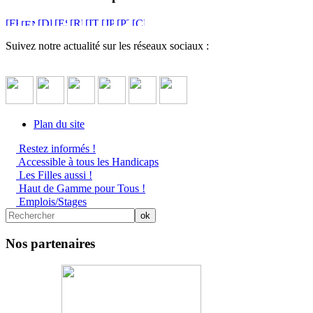
Suivez notre actualité sur les réseaux sociaux :
Plan du site
Restez informés !
Accessible à tous les Handicaps
Les Filles aussi !
Haut de Gamme pour Tous !
Emplois/Stages
Nos partenaires