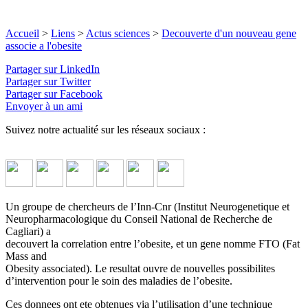
Accueil
>
Liens
>
Actus sciences
>
Decouverte d'un nouveau gene
associe a l'obesite
Partager sur LinkedIn
Partager sur Twitter
Partager sur Facebook
Envoyer à un ami
Suivez notre actualité sur les réseaux sociaux :
Un groupe de chercheurs de l’Inn-Cnr (Institut Neurogenetique et
Neuropharmacologique du Conseil National de Recherche de
Cagliari) a
decouvert la correlation entre l’obesite, et un gene nomme FTO (Fat
Mass and
Obesity associated). Le resultat ouvre de nouvelles possibilites
d’intervention pour le soin des maladies de l’obesite.
Ces donnees ont ete obtenues via l’utilisation d’une technique