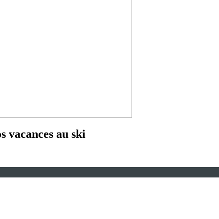
s vacances au ski