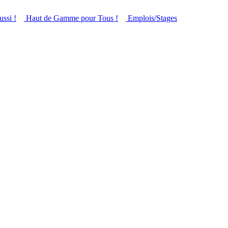
ussi !
Haut de Gamme pour Tous !
Emplois/Stages