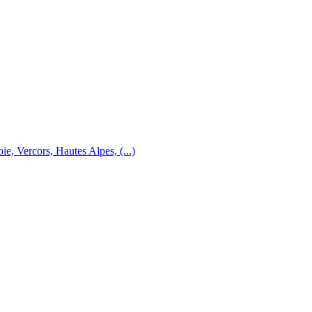
e, Vercors, Hautes Alpes, (...)