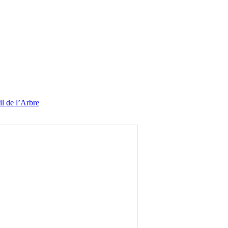
l de l’Arbre