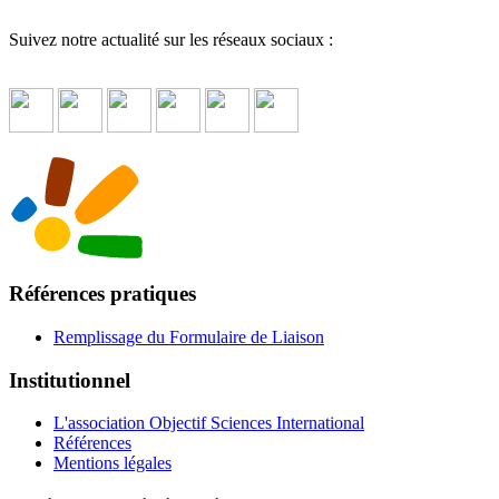
Suivez notre actualité sur les réseaux sociaux :
Références pratiques
Remplissage du Formulaire de Liaison
Institutionnel
L'association Objectif Sciences International
Références
Mentions légales