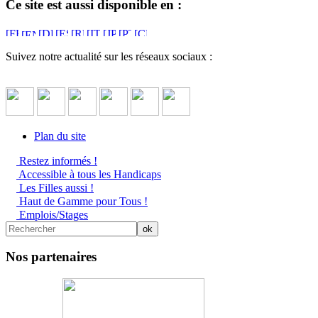
Ce site est aussi disponible en :
Suivez notre actualité sur les réseaux sociaux :
Plan du site
Restez informés !
Accessible à tous les Handicaps
Les Filles aussi !
Haut de Gamme pour Tous !
Emplois/Stages
Nos partenaires