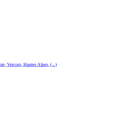
e, Vercors, Hautes Alpes, (...)