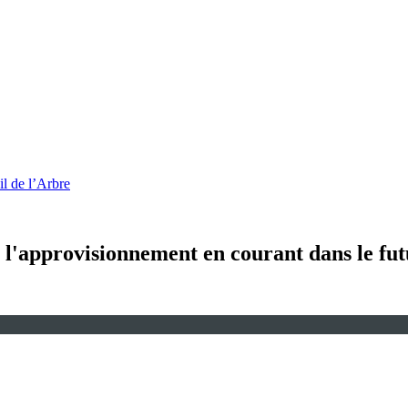
l de l’Arbre
 l'approvisionnement en courant dans le fu