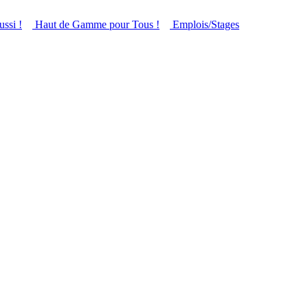
ussi !
Haut de Gamme pour Tous !
Emplois/Stages