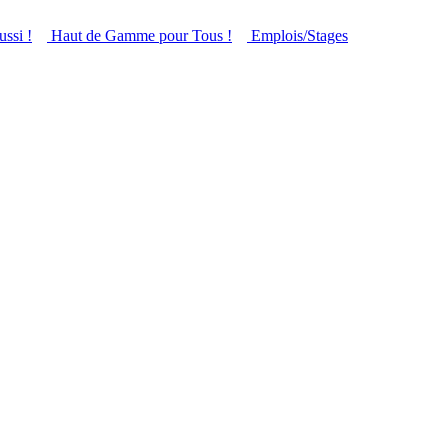
ussi !
Haut de Gamme pour Tous !
Emplois/Stages