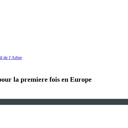
l de l’Arbre
 pour la premiere fois en Europe