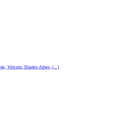
e, Vercors, Hautes Alpes, (...)