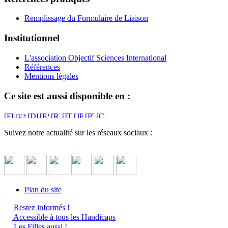
Remplissage du Formulaire de Liaison
Institutionnel
L'association Objectif Sciences International
Références
Mentions légales
Ce site est aussi disponible en :
Suivez notre actualité sur les réseaux sociaux :
Plan du site
Restez informés !
Accessible à tous les Handicaps
Les Filles aussi !