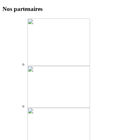
Nos partenaires