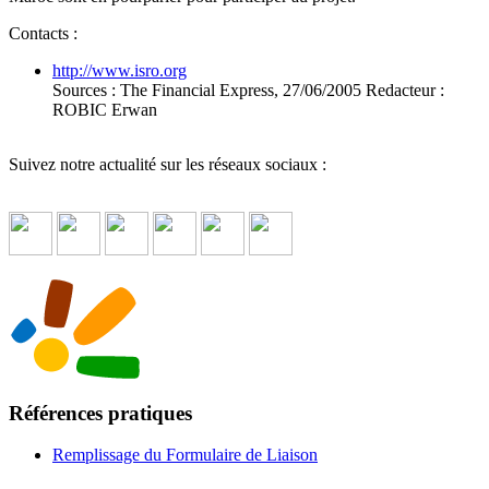
Contacts :
http://www.isro.org
Sources : The Financial Express, 27/06/2005 Redacteur :
ROBIC Erwan
Suivez notre actualité sur les réseaux sociaux :
Références pratiques
Remplissage du Formulaire de Liaison