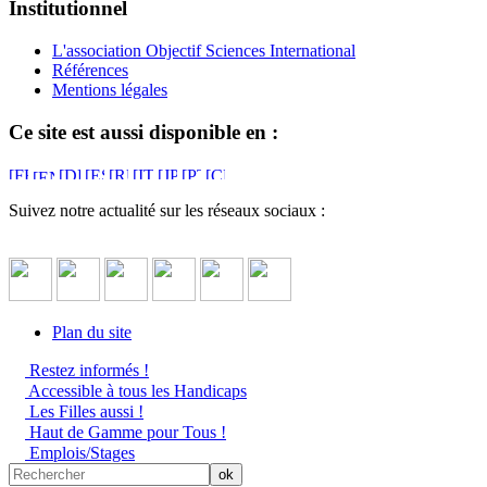
Institutionnel
L'association Objectif Sciences International
Références
Mentions légales
Ce site est aussi disponible en :
Suivez notre actualité sur les réseaux sociaux :
Plan du site
Restez informés !
Accessible à tous les Handicaps
Les Filles aussi !
Haut de Gamme pour Tous !
Emplois/Stages