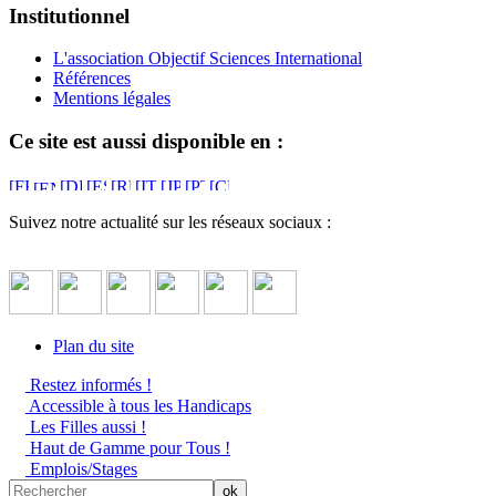
Institutionnel
L'association Objectif Sciences International
Références
Mentions légales
Ce site est aussi disponible en :
Suivez notre actualité sur les réseaux sociaux :
Plan du site
Restez informés !
Accessible à tous les Handicaps
Les Filles aussi !
Haut de Gamme pour Tous !
Emplois/Stages