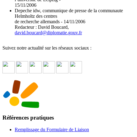
15/11/2006
Depeche idw, communique de presse de la communaute
Helmholtz des centres
de recherche allemands - 14/11/2006
Redacteur : David Boucard,
david.boucard
@
diplomatie.gouv.fr
Suivez notre actualité sur les réseaux sociaux :
Références pratiques
Remplissage du Formulaire de Liaison