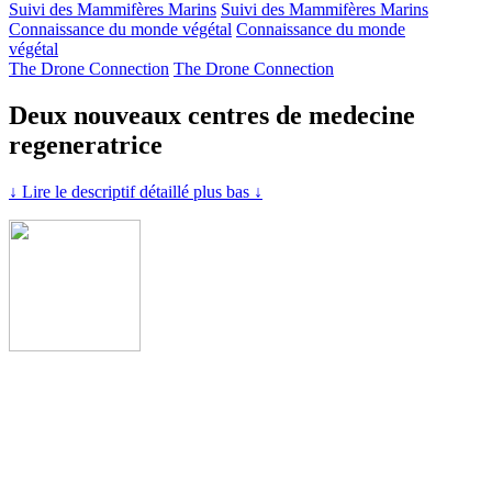
Suivi des Mammifères Marins
Suivi des Mammifères Marins
Connaissance du monde végétal
Connaissance du monde
végétal
The Drone Connection
The Drone Connection
Deux nouveaux centres de medecine
regeneratrice
↓ Lire le descriptif détaillé plus bas ↓