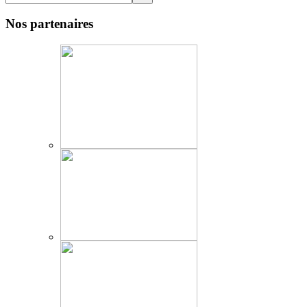
Nos partenaires