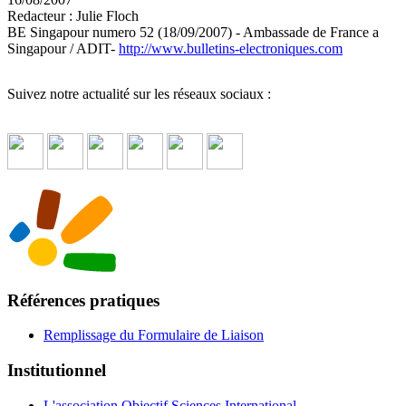
Redacteur : Julie Floch
BE Singapour numero 52 (18/09/2007) - Ambassade de France a
Singapour / ADIT-
http://www.bulletins-electroniques.com
Suivez notre actualité sur les réseaux sociaux :
Références pratiques
Remplissage du Formulaire de Liaison
Institutionnel
L'association Objectif Sciences International