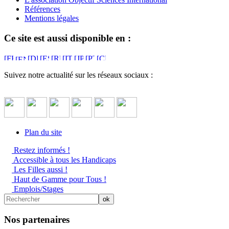
Références
Mentions légales
Ce site est aussi disponible en :
Suivez notre actualité sur les réseaux sociaux :
Plan du site
Restez informés !
Accessible à tous les Handicaps
Les Filles aussi !
Haut de Gamme pour Tous !
Emplois/Stages
Nos partenaires