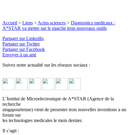
Accueil
>
Liens
>
Actus sciences
>
Diagnostics medicaux :
A*STAR va mettre sur le marche trois nouveaux outils
Partager sur LinkedIn
Partager sur Twitter
Partager sur Facebook
Envoyer à un ami
Suivez notre actualité sur les réseaux sociaux :
L’Institut de Microelectronique de A*STAR (Agence de la
recherche
singapourienne) vient de presenter trois nouvelles inventions a un
forum sur
les technologies medicales le mois dernier.
Il s’agit :