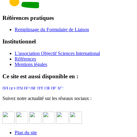
Références pratiques
Remplissage du Formulaire de Liaison
Institutionnel
L'association Objectif Sciences International
Références
Mentions légales
Ce site est aussi disponible en :
Suivez notre actualité sur les réseaux sociaux :
Plan du site