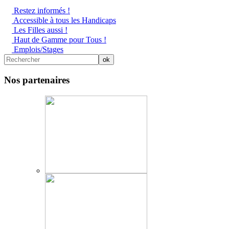
Restez informés !
Accessible à tous les Handicaps
Les Filles aussi !
Haut de Gamme pour Tous !
Emplois/Stages
Nos partenaires