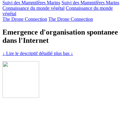
Suivi des Mammifères Marins
Suivi des Mammifères Marins
Connaissance du monde végétal
Connaissance du monde
végétal
The Drone Connection
The Drone Connection
Emergence d'organisation spontanee
dans l'Internet
↓ Lire le descriptif détaillé plus bas ↓