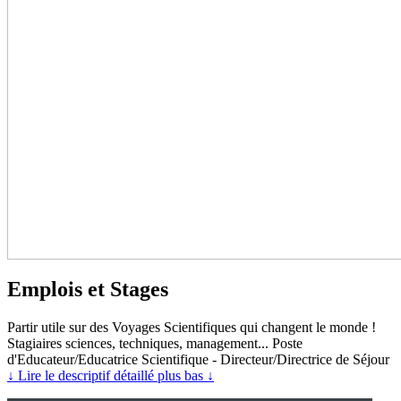
Emplois et Stages
Partir utile sur des Voyages Scientifiques qui changent le monde !
Stagiaires sciences, techniques, management... Poste
d'Educateur/Educatrice Scientifique - Directeur/Directrice de Séjour
↓ Lire le descriptif détaillé plus bas ↓