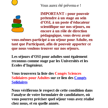
Vous aurez été prévenu-e !
IMPORTANT : pour pouvoir
prétendre à un stage au sein
d’OSI, à un poste d’éducateur
scientifique sur nos séjours, ou
encore à un rôle de direction
pédagogique, vous devez avoir
vous-mêmes participé à un séjour pour Adulte, en
tant que Participant, afin de pouvoir apporter ce
que nous voulons trouver sur nos séjours.
Les séjours d’OSI pour adultes sont également
reconnus comme stage par les Universités et les
Ecoles d’Ingénieur.
Vous trouverez la liste des
Congés Sciences
Solidaires pour Adultes
sur ce lien des
Congés
Solidaires
Nous vérifierons le respect de cette condition dans
l’analyse de votre formulaire de candidature, où
vous pourrez préciser quel séjour vous avez réalisé
chez nous, et en quelle année.