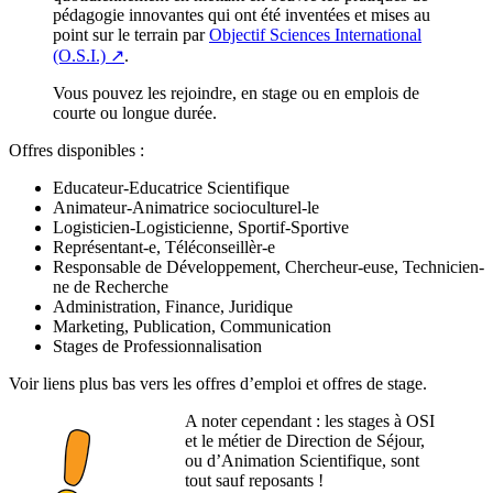
pédagogie innovantes qui ont été inventées et mises au
point sur le terrain par
Objectif Sciences International
(O.S.I.) ↗
.
Vous pouvez les rejoindre, en stage ou en emplois de
courte ou longue durée.
Offres disponibles :
Educateur-Educatrice Scientifique
Animateur-Animatrice socioculturel-le
Logisticien-Logisticienne, Sportif-Sportive
Représentant-e, Téléconseillèr-e
Responsable de Développement, Chercheur-euse, Technicien-
ne de Recherche
Administration, Finance, Juridique
Marketing, Publication, Communication
Stages de Professionnalisation
Voir liens plus bas vers les offres d’emploi et offres de stage.
A noter cependant : les stages à OSI
et le métier de Direction de Séjour,
ou d’Animation Scientifique, sont
tout sauf reposants !