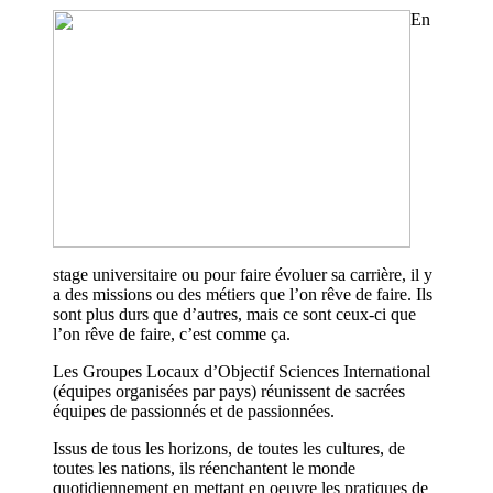
En
stage universitaire ou pour faire évoluer sa carrière, il y
a des missions ou des métiers que l’on rêve de faire. Ils
sont plus durs que d’autres, mais ce sont ceux-ci que
l’on rêve de faire, c’est comme ça.
Les Groupes Locaux d’Objectif Sciences International
(équipes organisées par pays) réunissent de sacrées
équipes de passionnés et de passionnées.
Issus de tous les horizons, de toutes les cultures, de
toutes les nations, ils réenchantent le monde
quotidiennement en mettant en oeuvre les pratiques de