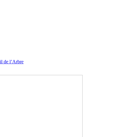
l de l’Arbre