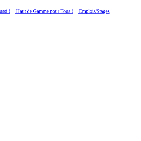
ussi !
Haut de Gamme pour Tous !
Emplois/Stages