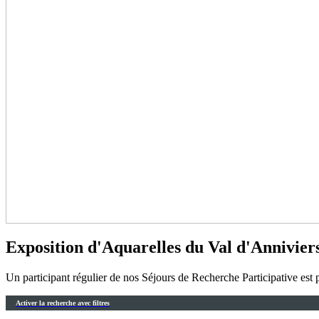
Exposition d'Aquarelles du Val d'Annivier
Un participant régulier de nos Séjours de Recherche Participative est p
Activer la recherche avec filtres