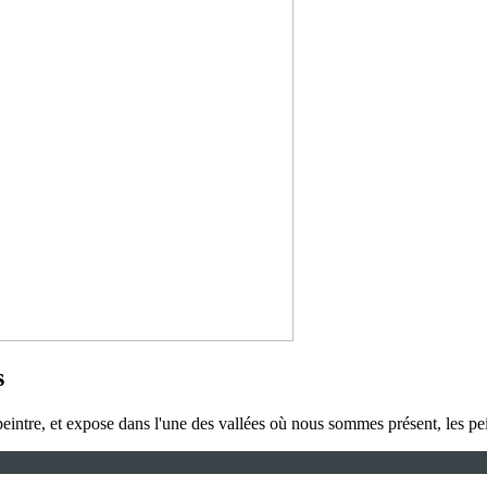
s
eintre, et expose dans l'une des vallées où nous sommes présent, les pein