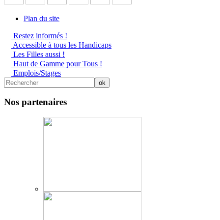
Plan du site
Restez informés !
Accessible à tous les Handicaps
Les Filles aussi !
Haut de Gamme pour Tous !
Emplois/Stages
Nos partenaires