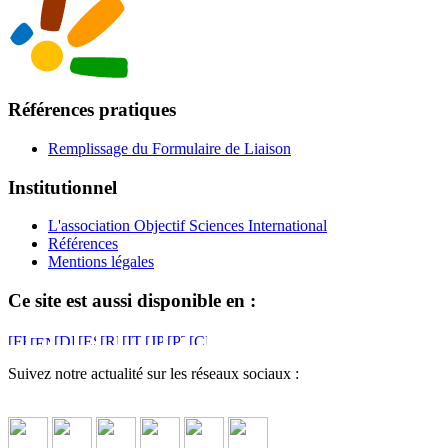
Références pratiques
Remplissage du Formulaire de Liaison
Institutionnel
L'association Objectif Sciences International
Références
Mentions légales
Ce site est aussi disponible en :
Suivez notre actualité sur les réseaux sociaux :