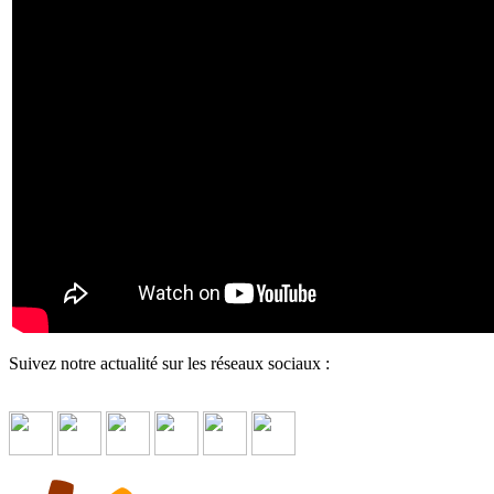
Suivez notre actualité sur les réseaux sociaux :