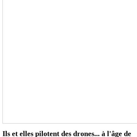
Ils et elles pilotent des drones... à l'âge de