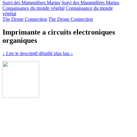
Suivi des Mammifères Marins
Suivi des Mammifères Marins
Connaissance du monde végétal
Connaissance du monde
végétal
The Drone Connection
The Drone Connection
Imprimante a circuits electroniques
organiques
↓ Lire le descriptif détaillé plus bas ↓