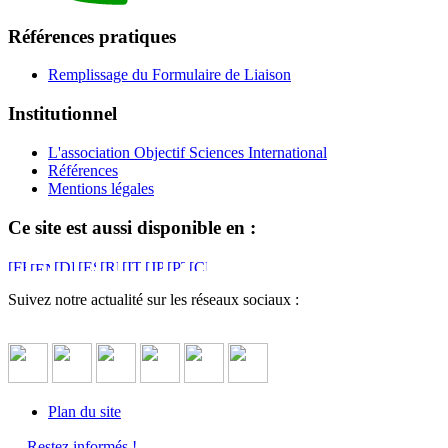
Références pratiques
Remplissage du Formulaire de Liaison
Institutionnel
L'association Objectif Sciences International
Références
Mentions légales
Ce site est aussi disponible en :
Suivez notre actualité sur les réseaux sociaux :
Plan du site
Restez informés !