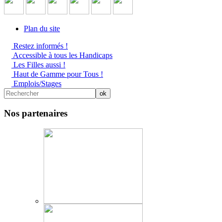
Plan du site
Restez informés !
Accessible à tous les Handicaps
Les Filles aussi !
Haut de Gamme pour Tous !
Emplois/Stages
Nos partenaires