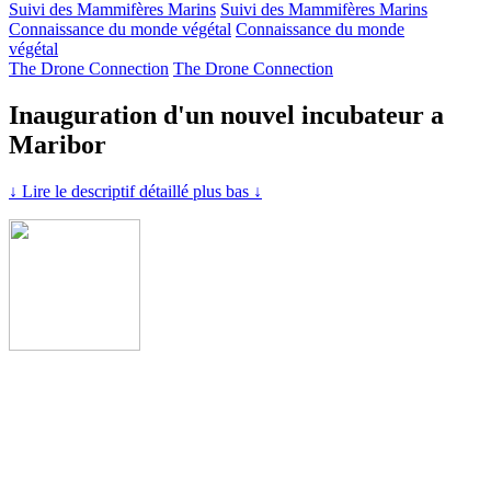
Suivi des Mammifères Marins
Suivi des Mammifères Marins
Connaissance du monde végétal
Connaissance du monde
végétal
The Drone Connection
The Drone Connection
Inauguration d'un nouvel incubateur a
Maribor
↓ Lire le descriptif détaillé plus bas ↓