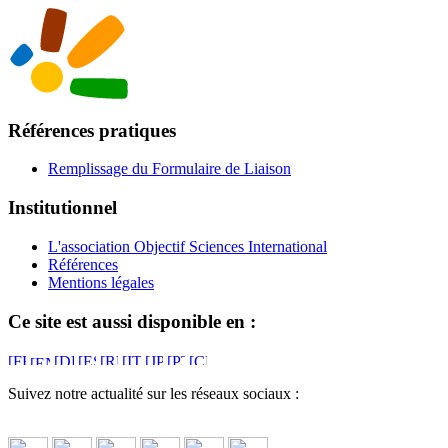
Références pratiques
Remplissage du Formulaire de Liaison
Institutionnel
L'association Objectif Sciences International
Références
Mentions légales
Ce site est aussi disponible en :
Suivez notre actualité sur les réseaux sociaux :