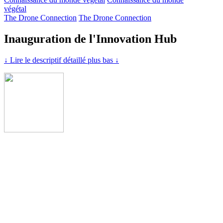
végétal
The Drone Connection
The Drone Connection
Inauguration de l'Innovation Hub
↓ Lire le descriptif détaillé plus bas ↓