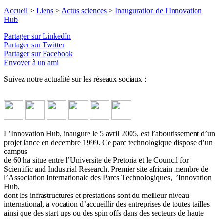
Accueil
>
Liens
>
Actus sciences
>
Inauguration de l'Innovation
Hub
Partager sur LinkedIn
Partager sur Twitter
Partager sur Facebook
Envoyer à un ami
Suivez notre actualité sur les réseaux sociaux :
L’Innovation Hub, inaugure le 5 avril 2005, est l’aboutissement d’un
projet lance en decembre 1999. Ce parc technologique dispose d’un
campus
de 60 ha situe entre l’Universite de Pretoria et le Council for
Scientific and Industrial Research. Premier site africain membre de
l’Association Internationale des Parcs Technologiques, l’Innovation
Hub,
dont les infrastructures et prestations sont du meilleur niveau
international, a vocation d’accueillir des entreprises de toutes tailles
ainsi que des start ups ou des spin offs dans des secteurs de haute