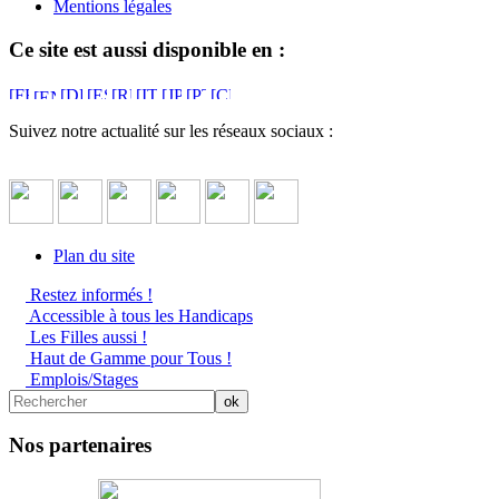
Mentions légales
Ce site est aussi disponible en :
Suivez notre actualité sur les réseaux sociaux :
Plan du site
Restez informés !
Accessible à tous les Handicaps
Les Filles aussi !
Haut de Gamme pour Tous !
Emplois/Stages
Nos partenaires