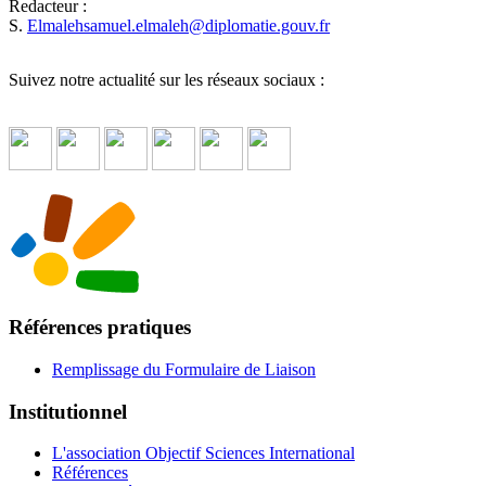
Redacteur :
S.
Elmalehsamuel.elmaleh
@
diplomatie.gouv.fr
Suivez notre actualité sur les réseaux sociaux :
Références pratiques
Remplissage du Formulaire de Liaison
Institutionnel
L'association Objectif Sciences International
Références