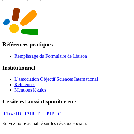
Références pratiques
Remplissage du Formulaire de Liaison
Institutionnel
L'association Objectif Sciences International
Références
Mentions légales
Ce site est aussi disponible en :
Suivez notre actualité sur les réseaux sociaux :