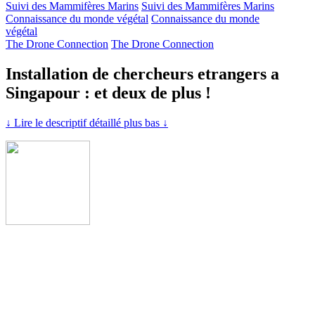
Suivi des Mammifères Marins
Suivi des Mammifères Marins
Connaissance du monde végétal
Connaissance du monde
végétal
The Drone Connection
The Drone Connection
Installation de chercheurs etrangers a
Singapour : et deux de plus !
↓ Lire le descriptif détaillé plus bas ↓