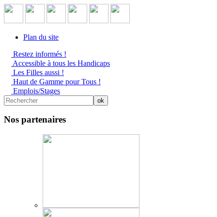
Plan du site
Restez informés !
Accessible à tous les Handicaps
Les Filles aussi !
Haut de Gamme pour Tous !
Emplois/Stages
Nos partenaires