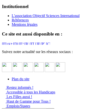
Institutionnel
L'association Objectif Sciences International
Références
Mentions légales
Ce site est aussi disponible en :
Suivez notre actualité sur les réseaux sociaux :
Plan du site
Restez informés !
Accessible à tous les Handicaps
Les Filles aussi !
Haut de Gamme pour Tous !
Emplois/Stages