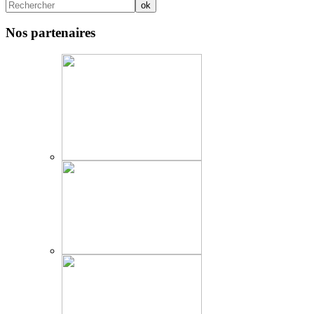
Nos partenaires