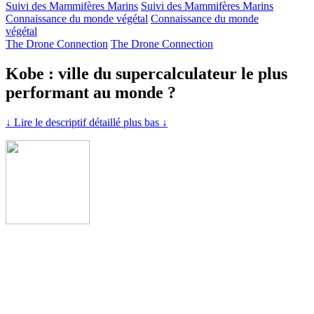
Suivi des Mammifères Marins
Suivi des Mammifères Marins
Connaissance du monde végétal
Connaissance du monde
végétal
The Drone Connection
The Drone Connection
Kobe : ville du supercalculateur le plus
performant au monde ?
↓ Lire le descriptif détaillé plus bas ↓