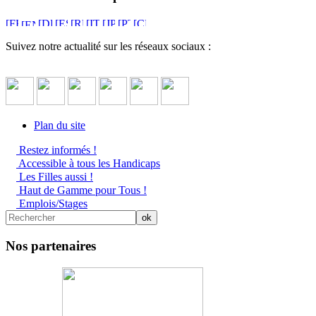
Suivez notre actualité sur les réseaux sociaux :
Plan du site
Restez informés !
Accessible à tous les Handicaps
Les Filles aussi !
Haut de Gamme pour Tous !
Emplois/Stages
Nos partenaires