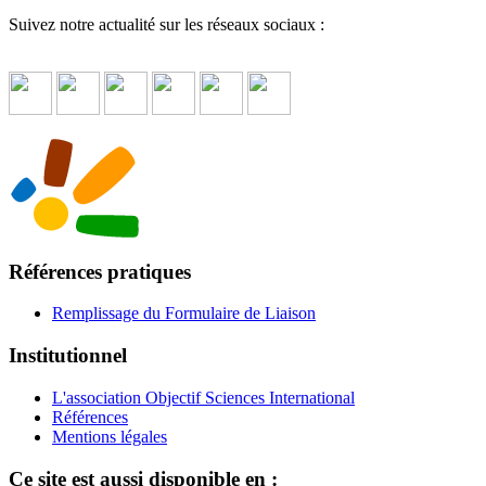
Suivez notre actualité sur les réseaux sociaux :
Références pratiques
Remplissage du Formulaire de Liaison
Institutionnel
L'association Objectif Sciences International
Références
Mentions légales
Ce site est aussi disponible en :