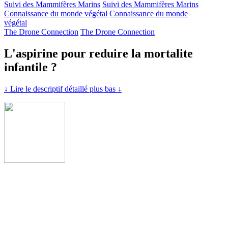
Suivi des Mammifères Marins
Suivi des Mammifères Marins
Connaissance du monde végétal
Connaissance du monde
végétal
The Drone Connection
The Drone Connection
L'aspirine pour reduire la mortalite
infantile ?
↓ Lire le descriptif détaillé plus bas ↓