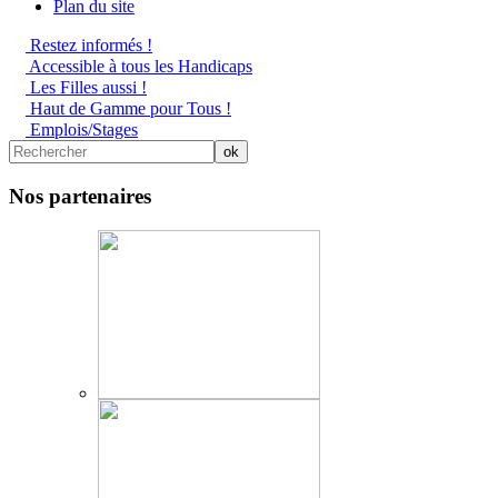
Plan du site
Restez informés !
Accessible à tous les Handicaps
Les Filles aussi !
Haut de Gamme pour Tous !
Emplois/Stages
Nos partenaires