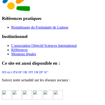
Références pratiques
Remplissage du Formulaire de Liaison
Institutionnel
L'association Objectif Sciences International
Références
Mentions légales
Ce site est aussi disponible en :
Suivez notre actualité sur les réseaux sociaux :