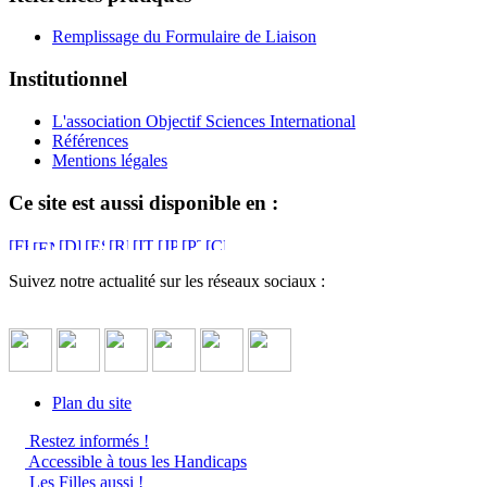
Remplissage du Formulaire de Liaison
Institutionnel
L'association Objectif Sciences International
Références
Mentions légales
Ce site est aussi disponible en :
Suivez notre actualité sur les réseaux sociaux :
Plan du site
Restez informés !
Accessible à tous les Handicaps
Les Filles aussi !