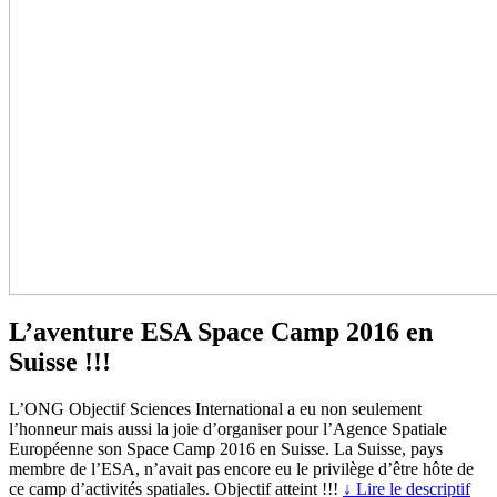
L’aventure ESA Space Camp 2016 en
Suisse !!!
L’ONG Objectif Sciences International a eu non seulement
l’honneur mais aussi la joie d’organiser pour l’Agence Spatiale
Européenne son Space Camp 2016 en Suisse. La Suisse, pays
membre de l’ESA, n’avait pas encore eu le privilège d’être hôte de
ce camp d’activités spatiales. Objectif atteint !!!
↓ Lire le descriptif