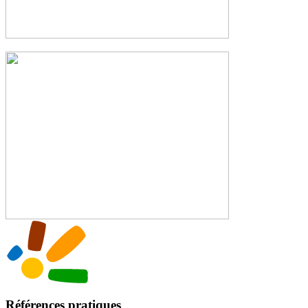
Références pratiques