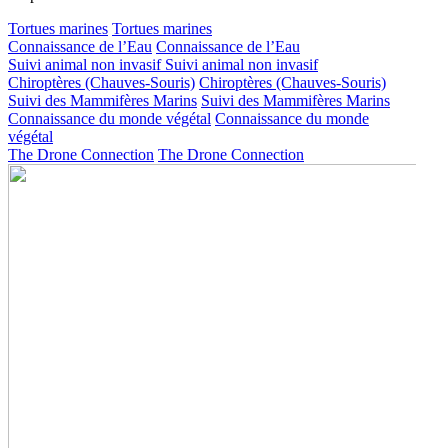
Tortues marines
Tortues marines
Connaissance de l’Eau
Connaissance de l’Eau
Suivi animal non invasif
Suivi animal non invasif
Chiroptères (Chauves-Souris)
Chiroptères (Chauves-Souris)
Suivi des Mammifères Marins
Suivi des Mammifères Marins
Connaissance du monde végétal
Connaissance du monde
végétal
The Drone Connection
The Drone Connection