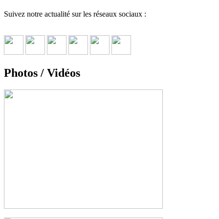
Suivez notre actualité sur les réseaux sociaux :
Photos / Vidéos