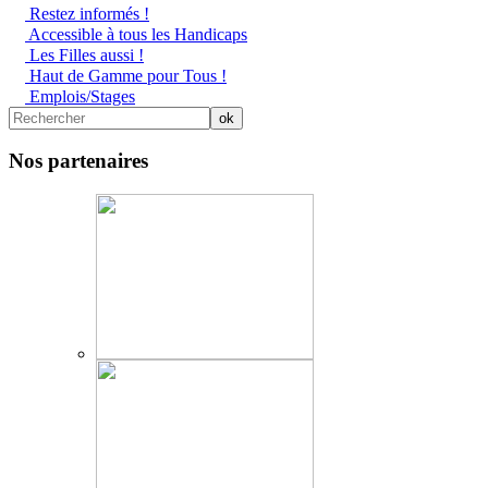
Restez informés !
Accessible à tous les Handicaps
Les Filles aussi !
Haut de Gamme pour Tous !
Emplois/Stages
Nos partenaires