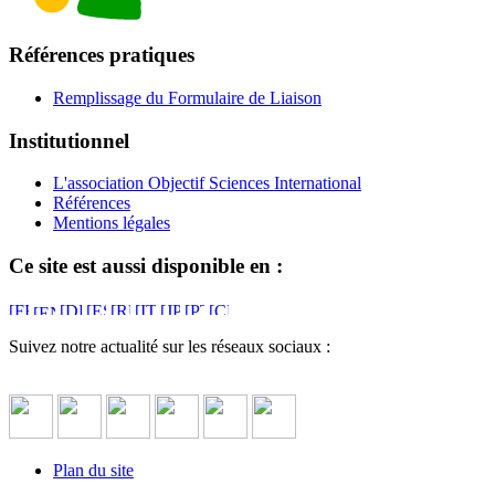
Références pratiques
Remplissage du Formulaire de Liaison
Institutionnel
L'association Objectif Sciences International
Références
Mentions légales
Ce site est aussi disponible en :
Suivez notre actualité sur les réseaux sociaux :
Plan du site