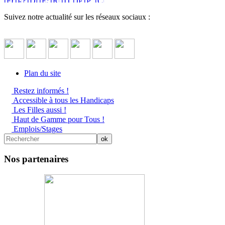
Suivez notre actualité sur les réseaux sociaux :
Plan du site
Restez informés !
Accessible à tous les Handicaps
Les Filles aussi !
Haut de Gamme pour Tous !
Emplois/Stages
Nos partenaires