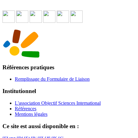
Références pratiques
Remplissage du Formulaire de Liaison
Institutionnel
L'association Objectif Sciences International
Références
Mentions légales
Ce site est aussi disponible en :