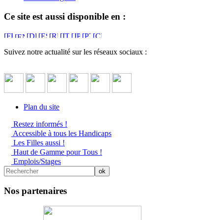
Ce site est aussi disponible en :
Suivez notre actualité sur les réseaux sociaux :
Plan du site
Restez informés !
Accessible à tous les Handicaps
Les Filles aussi !
Haut de Gamme pour Tous !
Emplois/Stages
Nos partenaires