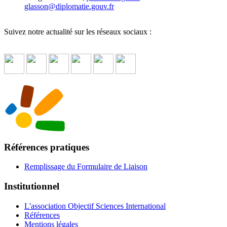
glasson
@
diplomatie.gouv.fr
Suivez notre actualité sur les réseaux sociaux :
Références pratiques
Remplissage du Formulaire de Liaison
Institutionnel
L'association Objectif Sciences International
Références
Mentions légales