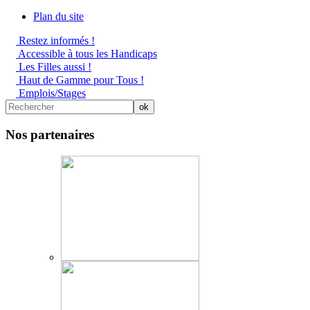
Plan du site
Restez informés !
Accessible à tous les Handicaps
Les Filles aussi !
Haut de Gamme pour Tous !
Emplois/Stages
Nos partenaires