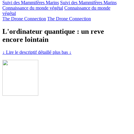
Suivi des Mammifères Marins
Suivi des Mammifères Marins
Connaissance du monde végétal
Connaissance du monde
végétal
The Drone Connection
The Drone Connection
L'ordinateur quantique : un reve
encore lointain
↓ Lire le descriptif détaillé plus bas ↓