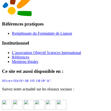
Références pratiques
Remplissage du Formulaire de Liaison
Institutionnel
L'association Objectif Sciences International
Références
Mentions légales
Ce site est aussi disponible en :
Suivez notre actualité sur les réseaux sociaux :