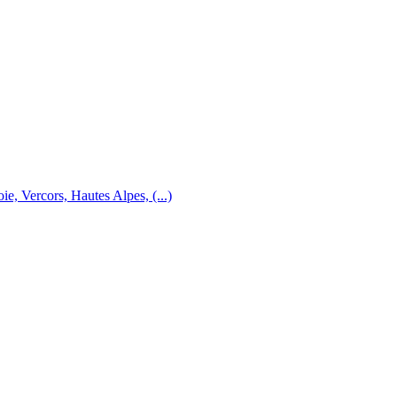
e, Vercors, Hautes Alpes, (...)