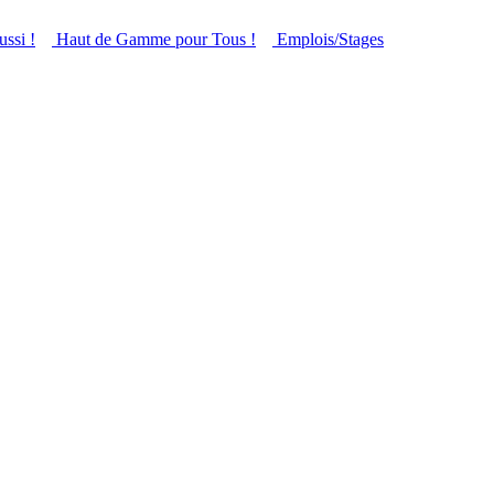
ussi !
Haut de Gamme pour Tous !
Emplois/Stages