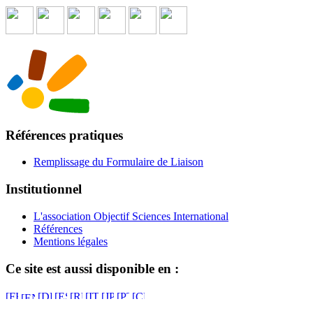
Références pratiques
Remplissage du Formulaire de Liaison
Institutionnel
L'association Objectif Sciences International
Références
Mentions légales
Ce site est aussi disponible en :