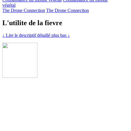
végétal
The Drone Connection
The Drone Connection
L'utilite de la fievre
↓ Lire le descriptif détaillé plus bas ↓