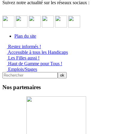
Suivez notre actualité sur les réseaux sociaux :
Plan du site
Restez informés !
Accessible à tous les Handicaps
Les Filles aussi !
Haut de Gamme pour Tous !
Emplois/Stages
Nos partenaires