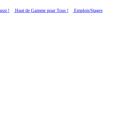
ussi !
Haut de Gamme pour Tous !
Emplois/Stages