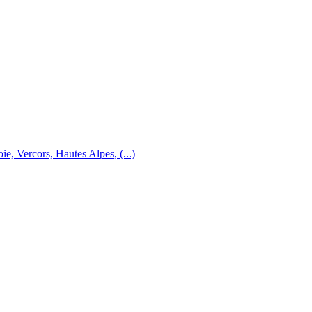
e, Vercors, Hautes Alpes, (...)