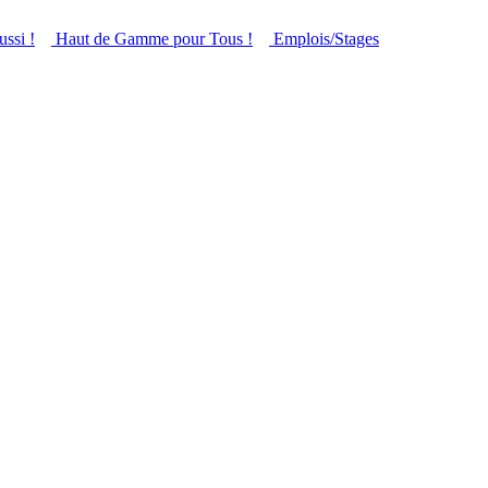
ussi !
Haut de Gamme pour Tous !
Emplois/Stages