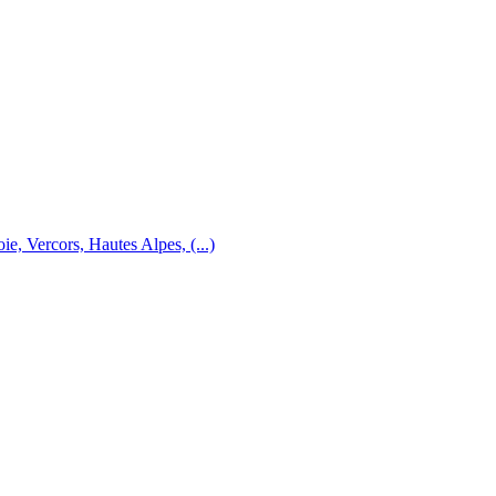
e, Vercors, Hautes Alpes, (...)