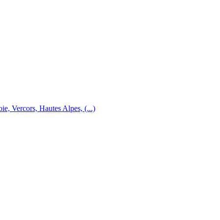
e, Vercors, Hautes Alpes, (...)