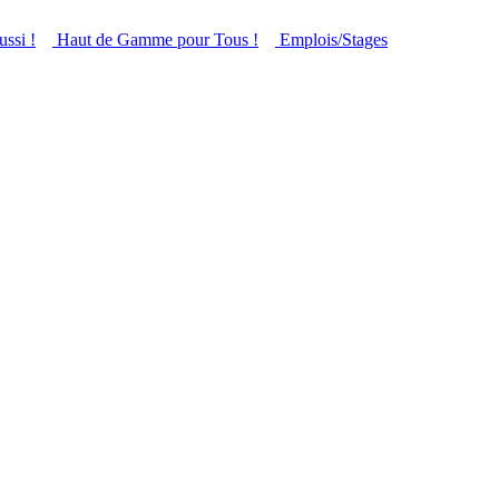
ussi !
Haut de Gamme pour Tous !
Emplois/Stages