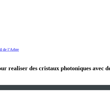
l de l’Arbre
r realiser des cristaux photoniques avec de