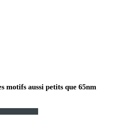
s motifs aussi petits que 65nm