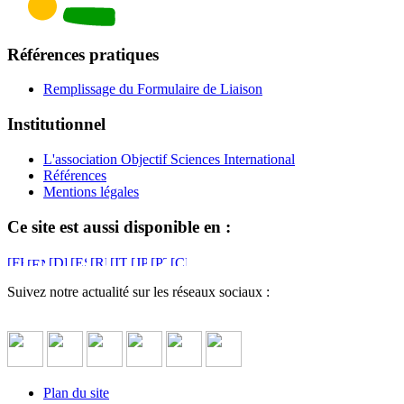
Références pratiques
Remplissage du Formulaire de Liaison
Institutionnel
L'association Objectif Sciences International
Références
Mentions légales
Ce site est aussi disponible en :
Suivez notre actualité sur les réseaux sociaux :
Plan du site