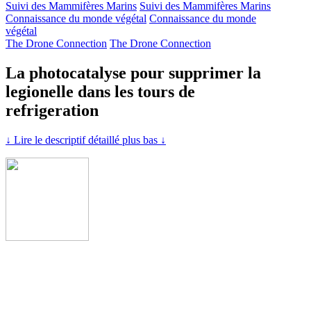
Suivi des Mammifères Marins
Suivi des Mammifères Marins
Connaissance du monde végétal
Connaissance du monde
végétal
The Drone Connection
The Drone Connection
La photocatalyse pour supprimer la
legionelle dans les tours de
refrigeration
↓ Lire le descriptif détaillé plus bas ↓