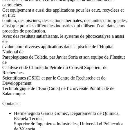
cartouches.
Cet equipement a aussi des applications pour les eaux, recyclees et
en flux
continu, des piscines, des stations thermales, des unites chirurgicales,
ainsi que pour les differentes industries qui utilisent l’eau dans leurs
procedes de production.
Avec des resultats satisfaisants, le systeme de photocatalyse a aussi
ete
evalue pour diverses applications dans la piscine de l’Hopital
National de
Paraplegiques de Tolede, par Javier Soria et son equipe de l’Institut
de
Catalyse et de Chimie du Petrole du Conseil Superieur de
Recherches
Scientifiques (CSIC) et par le Centre de Recherche et de
Developpement
Technologique de l’Eau (Cidta) de l’Universite Pontificale de
Salamanque.
Contacts :
Hermenegildo Garcia Gomez, Departamento de Quimica,
Escuela Tecnica
Superior de Ingenieros Industriales, Universidad Politecnica
de Valencia,