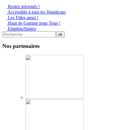
Restez informés !
Accessible à tous les Handicaps
Les Filles aussi !
Haut de Gamme pour Tous !
Emplois/Stages
Nos partenaires