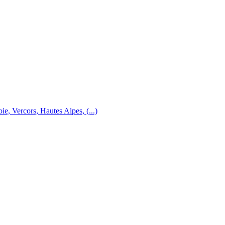
e, Vercors, Hautes Alpes, (...)