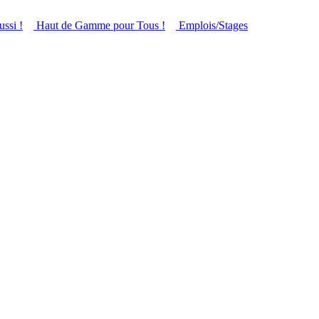
ussi !
Haut de Gamme pour Tous !
Emplois/Stages