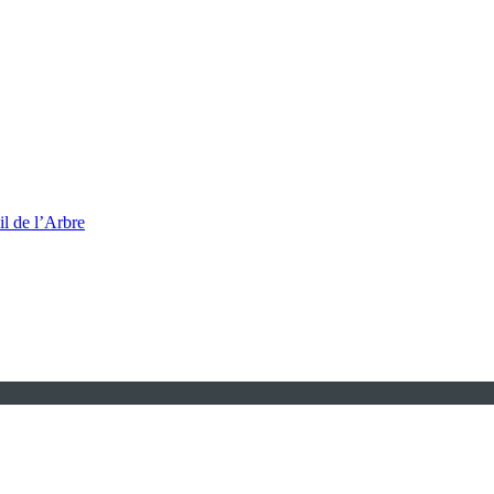
l de l’Arbre