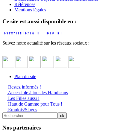
Références
Mentions légales
Ce site est aussi disponible en :
Suivez notre actualité sur les réseaux sociaux :
Plan du site
Restez informés !
Accessible à tous les Handicaps
Les Filles aussi !
Haut de Gamme pour Tous !
Emplois/Stages
Nos partenaires