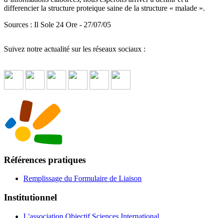
differencier la structure proteique saine de la structure « malade ».
Sources : Il Sole 24 Ore - 27/07/05
Suivez notre actualité sur les réseaux sociaux :
Références pratiques
Remplissage du Formulaire de Liaison
Institutionnel
L'association Objectif Sciences International