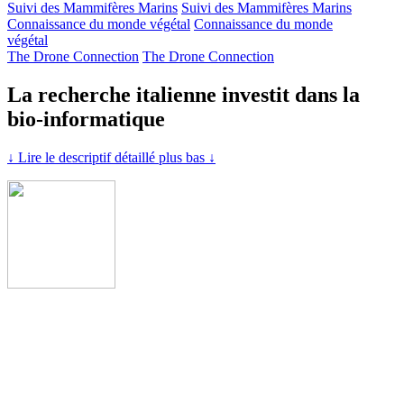
Suivi des Mammifères Marins
Suivi des Mammifères Marins
Connaissance du monde végétal
Connaissance du monde
végétal
The Drone Connection
The Drone Connection
La recherche italienne investit dans la
bio-informatique
↓ Lire le descriptif détaillé plus bas ↓