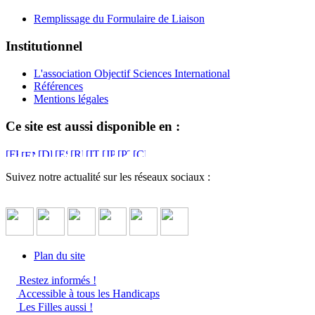
Remplissage du Formulaire de Liaison
Institutionnel
L'association Objectif Sciences International
Références
Mentions légales
Ce site est aussi disponible en :
Suivez notre actualité sur les réseaux sociaux :
Plan du site
Restez informés !
Accessible à tous les Handicaps
Les Filles aussi !