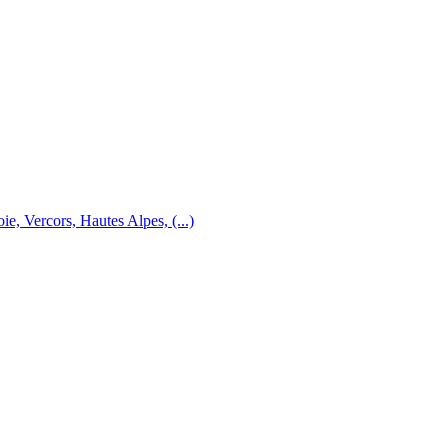
e, Vercors, Hautes Alpes, (...)