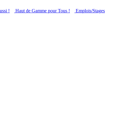
ussi !
Haut de Gamme pour Tous !
Emplois/Stages