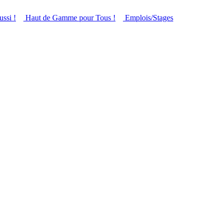
ussi !
Haut de Gamme pour Tous !
Emplois/Stages