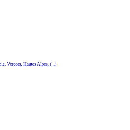
e, Vercors, Hautes Alpes, (...)