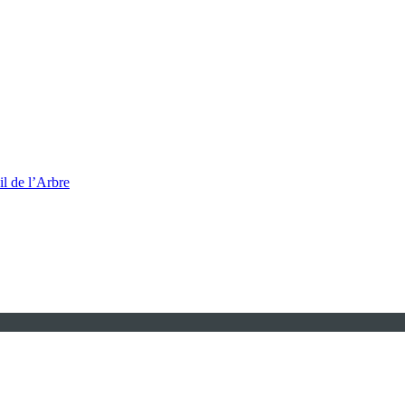
l de l’Arbre