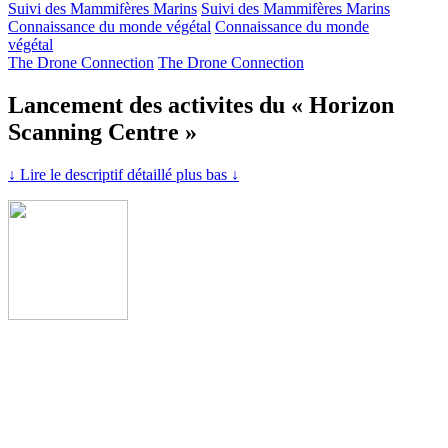
Suivi des Mammifères Marins
Suivi des Mammifères Marins
Connaissance du monde végétal
Connaissance du monde
végétal
The Drone Connection
The Drone Connection
Lancement des activites du « Horizon
Scanning Centre »
↓ Lire le descriptif détaillé plus bas ↓