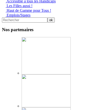
Accessible à tous les Handicaps
Les Filles aussi !
Haut de Gamme pour Tous !
Emplois/Stages
Nos partenaires