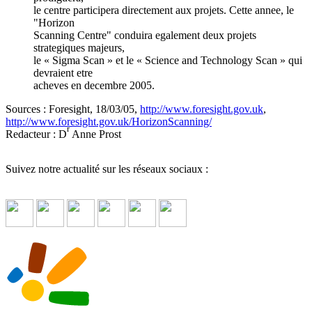
le centre participera directement aux projets. Cette annee, le
"Horizon
Scanning Centre" conduira egalement deux projets
strategiques majeurs,
le « Sigma Scan » et le « Science and Technology Scan » qui
devraient etre
acheves en decembre 2005.
Sources : Foresight, 18/03/05,
http://www.foresight.gov.uk
,
http://www.foresight.gov.uk/HorizonScanning/
r
Redacteur : D
Anne Prost
Suivez notre actualité sur les réseaux sociaux :