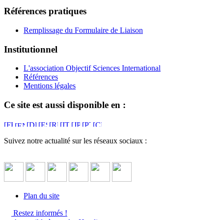
Références pratiques
Remplissage du Formulaire de Liaison
Institutionnel
L'association Objectif Sciences International
Références
Mentions légales
Ce site est aussi disponible en :
Suivez notre actualité sur les réseaux sociaux :
Plan du site
Restez informés !