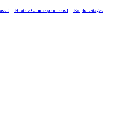
ussi !
Haut de Gamme pour Tous !
Emplois/Stages