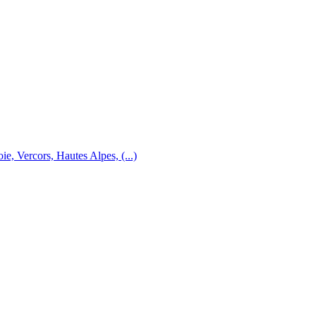
e, Vercors, Hautes Alpes, (...)