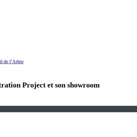
l de l’Arbre
ration Project et son showroom