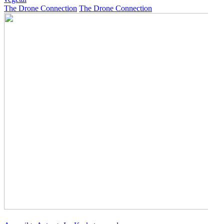
The Drone Connection
The Drone Connection