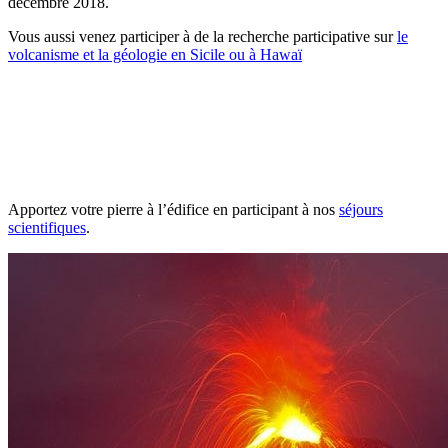
décembre 2018.
Vous aussi venez participer à de la recherche participative sur
le
volcanisme et la géologie en Sicile ou à Hawaï
Apportez votre pierre à l’édifice en participant à nos
séjours
scientifiques
.