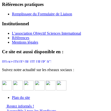
Références pratiques
Remplissage du Formulaire de Liaison
Institutionnel
L'association Objectif Sciences International
Références
Mentions légales
Ce site est aussi disponible en :
Suivez notre actualité sur les réseaux sociaux :
Plan du site
Restez informés !
Accessible à tous les Handicaps