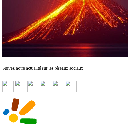
Suivez notre actualité sur les réseaux sociaux :